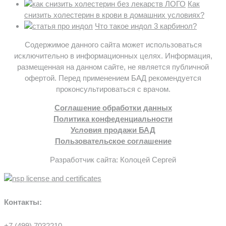
Как
снизить холестерин в крови в домашних условиях?
Что такое индол 3 карбинол?
Содержимое данного сайта может использоваться
исключительно в информационных целях. Информация,
размещенная на данном сайте, не является публичной
офертой. Перед применением БАД рекомендуется
проконсультироваться с врачом.
Соглашение обработки данных
Политика конфеденциальности
Условия продажи БАД
Пользовательское соглашение
Разработчик сайта: Колоцей Сергей
Контакты:
+7 (499) 7032210