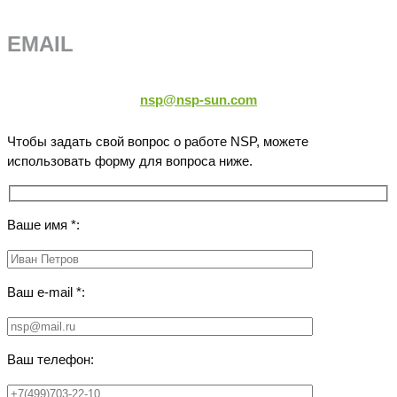
EMAIL
nsp@nsp-sun.com
Чтобы задать свой вопрос о работе NSP, можете
использовать форму для вопроса ниже.
Ваше имя *:
Ваш e-mail *:
Ваш телефон: