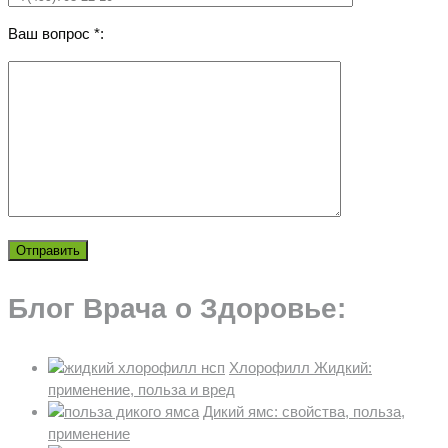
Ваш вопрос *:
Блог Врача о Здоровье:
Хлорофилл Жидкий:
применение, польза и вред
Дикий ямс: свойства, польза,
применение