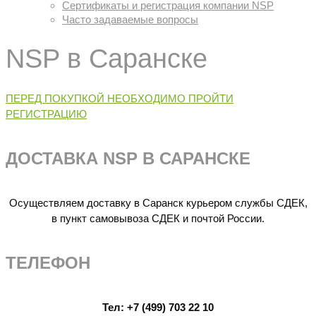
Сертификаты и регистрация компании NSP
Часто задаваемые вопросы
NSP в Саранске
ПЕРЕД ПОКУПКОЙ НЕОБХОДИМО ПРОЙТИ
РЕГИСТРАЦИЮ
ДОСТАВКА NSP В САРАНСКЕ
Осуществляем доставку в Саранск курьером службы СДЕК,
в пункт самовывоза СДЕК и почтой России.
ТЕЛЕФОН
Тел:
+7 (499) 703 22 10