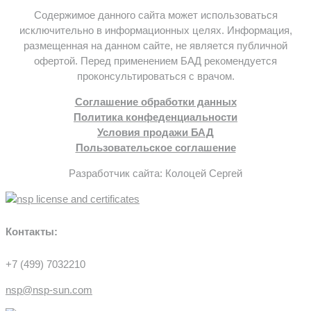
Содержимое данного сайта может использоваться
исключительно в информационных целях. Информация,
размещенная на данном сайте, не является публичной
офертой. Перед применением БАД рекомендуется
проконсультироваться с врачом.
Соглашение обработки данных
Политика конфеденциальности
Условия продажи БАД
Пользовательское соглашение
Разработчик сайта: Колоцей Сергей
Контакты:
+7 (499) 7032210
nsp@nsp-sun.com