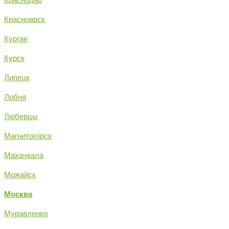
Красноярск
Курган
Курск
Липецк
Лобня
Люберцы
Магнитогорск
Махачкала
Можайск
Москва
Муравленко