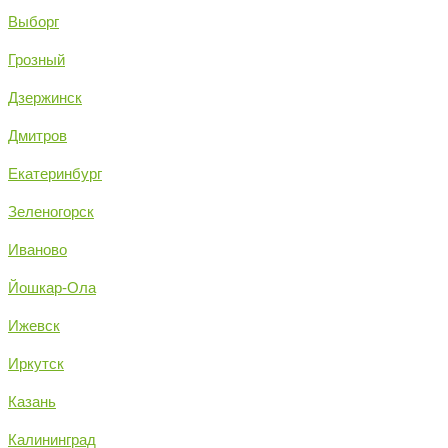
Выборг
Грозный
Дзержинск
Дмитров
Екатеринбург
Зеленогорск
Иваново
Йошкар-Ола
Ижевск
Иркутск
Казань
Калининград