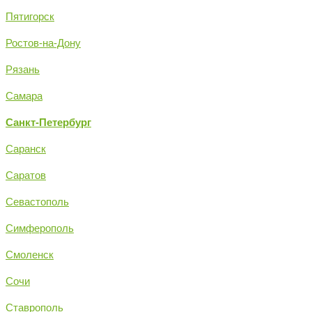
Пятигорск
Ростов-на-Дону
Рязань
Самара
Санкт-Петербург
Саранск
Саратов
Севастополь
Симферополь
Смоленск
Сочи
Ставрополь