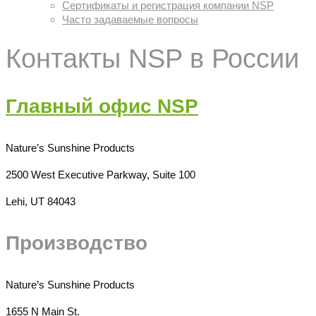
Сертификаты и регистрация компании NSP
Часто задаваемые вопросы
Контакты NSP в России
Главный офис NSP
Nature’s Sunshine Products
2500 West Executive Parkway, Suite 100
Lehi, UT 84043
Производство
Nature’s Sunshine Products
1655 N Main St.