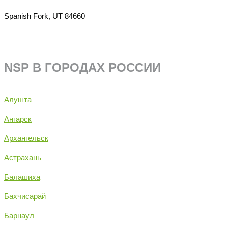
Spanish Fork, UT 84660
NSP В ГОРОДАХ РОССИИ
Алушта
Ангарск
Архангельск
Астрахань
Балашиха
Бахчисарай
Барнаул