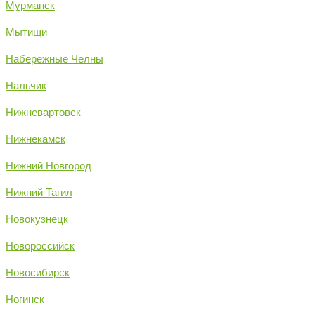
Мурманск
Мытищи
Набережные Челны
Нальчик
Нижневартовск
Нижнекамск
Нижний Новгород
Нижний Тагил
Новокузнецк
Новороссийск
Новосибирск
Ногинск