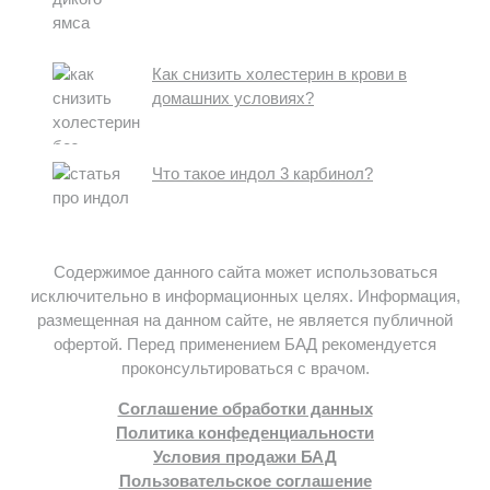
Как снизить холестерин в крови в
домашних условиях?
Что такое индол 3 карбинол?
Содержимое данного сайта может использоваться
исключительно в информационных целях. Информация,
размещенная на данном сайте, не является публичной
офертой. Перед применением БАД рекомендуется
проконсультироваться с врачом.
Соглашение обработки данных
Политика конфеденциальности
Условия продажи БАД
Пользовательское соглашение