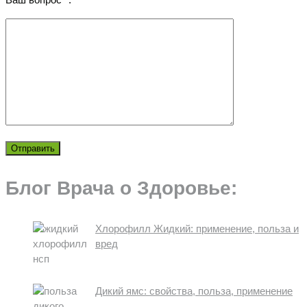
Блог Врача о Здоровье:
Хлорофилл Жидкий: применение, польза и
вред
Дикий ямс: свойства, польза, применение