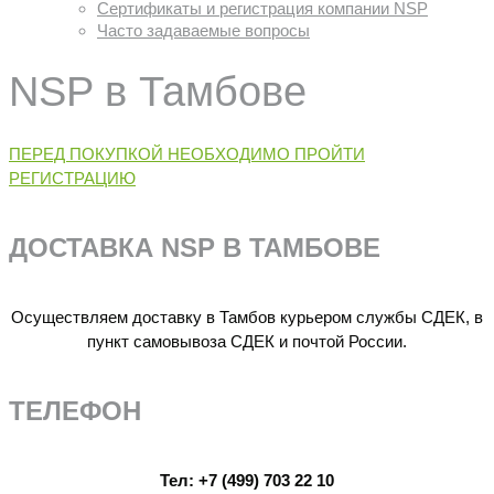
Сертификаты и регистрация компании NSP
Часто задаваемые вопросы
NSP в Тамбове
ПЕРЕД ПОКУПКОЙ НЕОБХОДИМО ПРОЙТИ
РЕГИСТРАЦИЮ
ДОСТАВКА NSP В ТАМБОВЕ
Осуществляем доставку в Тамбов курьером службы СДЕК, в
пункт самовывоза СДЕК и почтой России.
ТЕЛЕФОН
Тел:
+7 (499) 703 22 10