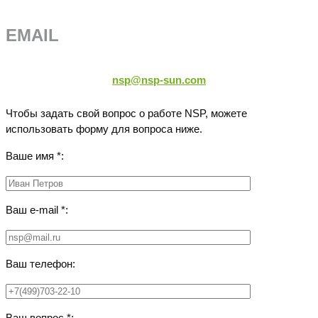
EMAIL
nsp@nsp-sun.com
Чтобы задать свой вопрос о работе NSP, можете
использовать форму для вопроса ниже.
Ваше имя *:
Ваш e-mail *:
Ваш телефон:
Ваш вопрос *: