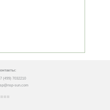
онтакты:
7 (499) 7032210
sp@nsp-sun.com