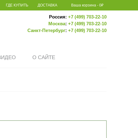
ГДЕ КУПИТЬ
ДОСТАВКА
Ваша корзина
-
0
₽
Россия:
+7 (499) 703-22-10
Москва
:
+7 (499) 703-22-10
Санкт-Петербург
:
+7 (499) 703-22-10
ВИДЕО
О САЙТЕ