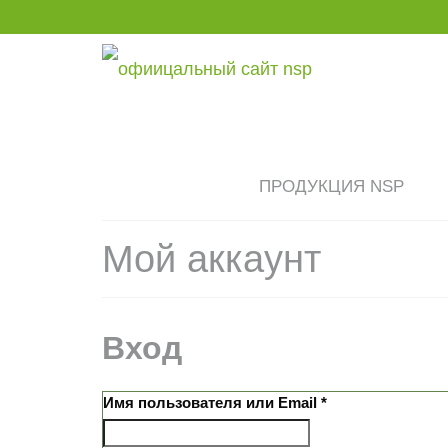
ПРОДУКЦИЯ NSP
Мой аккаунт
Вход
Обязательно
Имя пользователя или Email
*