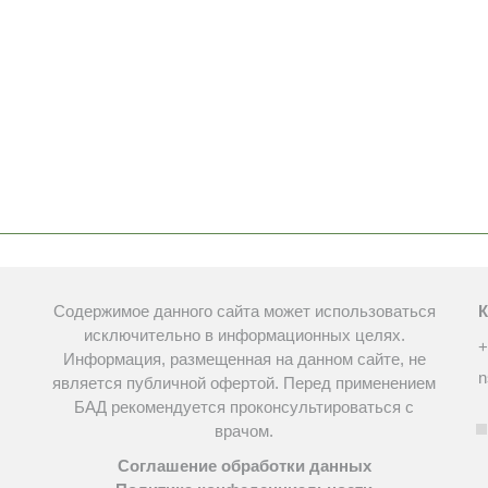
Содержимое данного сайта может использоваться
К
исключительно в информационных целях.
+
Информация, размещенная на данном сайте, не
n
является публичной офертой. Перед применением
БАД рекомендуется проконсультироваться с
врачом.
Соглашение обработки данных