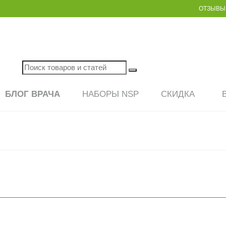
ОТЗЫВЫ
Поиск
товаров
и
БЛОГ ВРАЧА
НАБОРЫ NSP
СКИДКА
статей