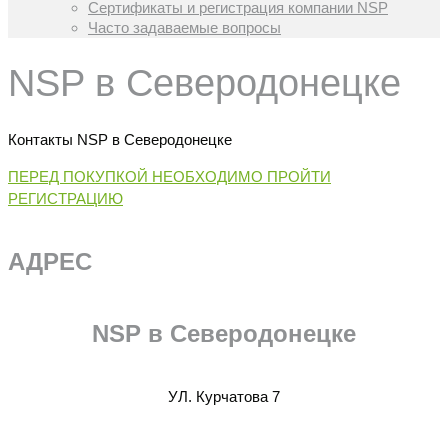
Сертификаты и регистрация компании NSP
Часто задаваемые вопросы
NSP в Северодонецке
Контакты NSP в Северодонецке
ПЕРЕД ПОКУПКОЙ НЕОБХОДИМО ПРОЙТИ
РЕГИСТРАЦИЮ
АДРЕС
NSP в Северодонецке
УЛ. Курчатова 7