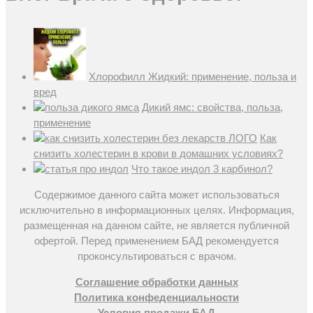
Хлорофилл Жидкий: применение, польза и
вред
Дикий ямс: свойства, польза,
применение
Как
снизить холестерин в крови в домашних условиях?
Что такое индол 3 карбинол?
Содержимое данного сайта может использоваться
исключительно в информационных целях. Информация,
размещенная на данном сайте, не является публичной
офертой. Перед применением БАД рекомендуется
проконсультироваться с врачом.
Соглашение обработки данных
Политика конфеденциальности
Условия продажи БАД