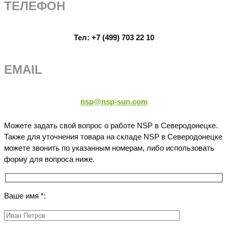
ТЕЛЕФОН
Тел:
+7 (499) 703 22 10
EMAIL
nsp@nsp-sun.com
Можете задать свой вопрос о работе NSP в Северодонецке.
Также для уточнения товара на складе NSP в Северодонецке
можете звонить по указанным номерам, либо использовать
форму для вопроса ниже.
Ваше имя *: