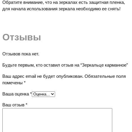
Обратите внимание, что на зеркалах есть защитная пленка,
для начала использования зеркала необходимо ее снять!
Отзывы
Отзывов пока нет.
Будьте первым, кто оставил отзыв на “Зеркальце карманное”
Ваш адрес email не будет опубликован.
Обязательные поля
помечены
*
Ваша оценка
*
Ваш отзыв
*