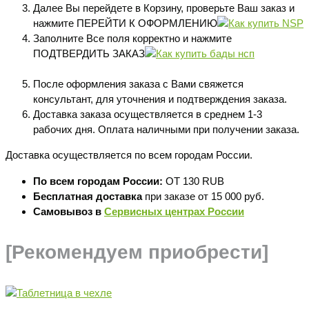
Далее Вы перейдете в Корзину, проверьте Ваш заказ и
нажмите ПЕРЕЙТИ К ОФОРМЛЕНИЮ
Заполните Все поля корректно и нажмите
ПОДТВЕРДИТЬ ЗАКАЗ
После оформления заказа с Вами свяжется
консультант, для уточнения и подтверждения заказа.
Доставка заказа осуществляется в среднем 1-3
рабочих дня. Оплата наличными при получении заказа.
Доставка осуществляется по всем городам России.
По всем городам России:
ОТ 130 RUB
Бесплатная доставка
при заказе от 15 000 руб.
Самовывоз в
Сервисных центрах России
[Рекомендуем приобрести]