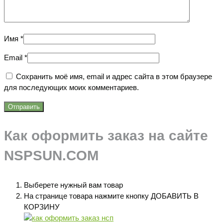
Имя
*
Email
*
Сохранить моё имя, email и адрес сайта в этом браузере
для последующих моих комментариев.
Как оформить заказ на сайте
NSPSUN.COM
Выберете нужный вам товар
На странице товара нажмите кнопку ДОБАВИТЬ В
КОРЗИНУ