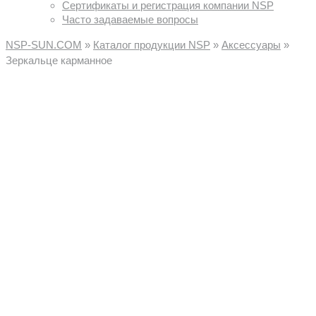
Сертификаты и регистрация компании NSP
Часто задаваемые вопросы
NSP-SUN.COM
»
Каталог продукции NSP
»
Аксессуары
»
Зеркальце карманное