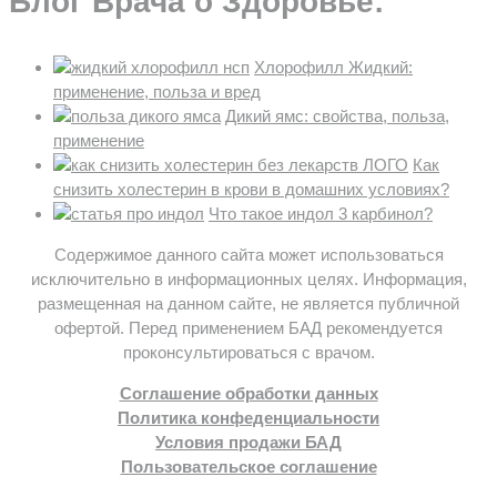
Блог Врача о Здоровье:
Хлорофилл Жидкий:
применение, польза и вред
Дикий ямс: свойства, польза,
применение
Как
снизить холестерин в крови в домашних условиях?
Что такое индол 3 карбинол?
Содержимое данного сайта может использоваться
исключительно в информационных целях. Информация,
размещенная на данном сайте, не является публичной
офертой. Перед применением БАД рекомендуется
проконсультироваться с врачом.
Соглашение обработки данных
Политика конфеденциальности
Условия продажи БАД
Пользовательское соглашение