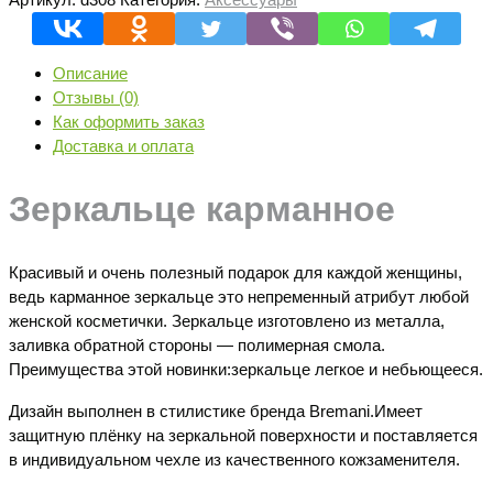
карманное
Описание
Отзывы (0)
Как оформить заказ
Доставка и оплата
Зеркальце карманное
Красивый и очень полезный подарок для каждой женщины,
ведь карманное зеркальце это непременный атрибут любой
женской косметички. Зеркальце изготовлено из металла,
заливка обратной стороны — полимерная смола.
Преимущества этой новинки:зеркальце легкое и небьющееся.
Дизайн выполнен в стилистике бренда Bremani.Имеет
защитную плёнку на зеркальной поверхности и поставляется
в индивидуальном чехле из качественного кожзаменителя.