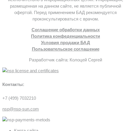
размещенная на данном сайте, не является публичной
офертой. Перед применением БАД рекомендуется
проконсультироваться с врачом.
Соглашение обработки данных
Политика конфеденциальности
Условия продажи БАД
Пользовательское соглашение
Разработчик сайта: Колоцей Сергей
Контакты:
+7 (499) 7032210
nsp@nsp-sun.com
Карта сайта