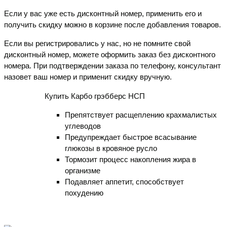
Если у вас уже есть дисконтный номер, применить его и
получить скидку можно в корзине после добавления товаров.
Если вы регистрировались у нас, но не помните свой
дисконтный номер, можете оформить заказ без дисконтного
номера. При подтверждении заказа по телефону, консультант
назовет ваш номер и применит скидку вручную.
Купить Карбо грэбберс НСП
Препятствует расщеплению крахмалистых
углеводов
Предупреждает быстрое всасывание
глюкозы в кровяное русло
Тормозит процесс накопления жира в
организме
Подавляет аппетит, способствует
похудению