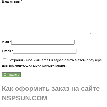
Ваш отзыв
*
Имя
*
Email
*
Сохранить моё имя, email и адрес сайта в этом браузере
для последующих моих комментариев.
Как оформить заказ на сайте
NSPSUN.COM