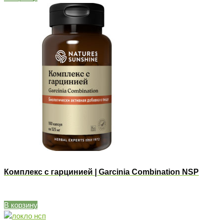
Комплекс с гарцинией | Garcinia Combination NSP
В корзину