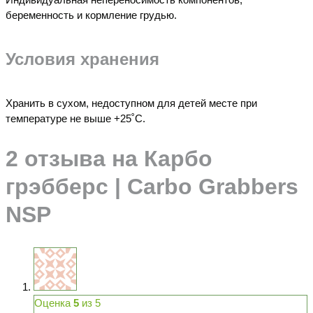
беременность и кормление грудью.
Условия хранения
Хранить в сухом, недоступном для детей месте при
температуре не выше +25˚С.
2 отзыва на
Карбо
грэбберс | Carbo Grabbers
NSP
Оценка
5
из 5