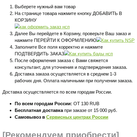
Выберете нужный вам товар
На странице товара нажмите кнопку ДОБАВИТЬ В
КОРЗИНУ
Далее Вы перейдете в Корзину, проверьте Ваш заказ и
нажмите ПЕРЕЙТИ К ОФОРМЛЕНИЮ
Заполните Все поля корректно и нажмите
ПОДТВЕРДИТЬ ЗАКАЗ
После оформления заказа с Вами свяжется
консультант, для уточнения и подтверждения заказа.
Доставка заказа осуществляется в среднем 1-3
рабочих дня. Оплата наличными при получении заказа.
Доставка осуществляется по всем городам России.
По всем городам России:
ОТ 130 RUB
Бесплатная доставка
при заказе от 15 000 руб.
Самовывоз в
Сервисных центрах России
[Рекомендуем приобрести]