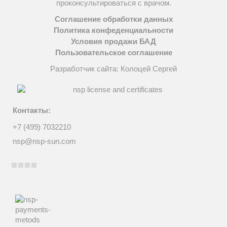
проконсультироваться с врачом.
Соглашение обработки данных
Политика конфеденциальности
Условия продажи БАД
Пользовательское соглашение
Разработчик сайта: Колоцей Сергей
Контакты:
+7 (499) 7032210
nsp@nsp-sun.com