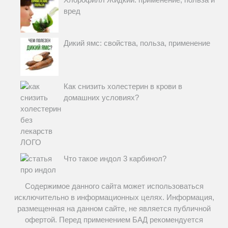
вред
Дикий ямс: свойства, польза, применение
Как снизить холестерин в крови в
домашних условиях?
Что такое индол 3 карбинол?
Содержимое данного сайта может использоваться
исключительно в информационных целях. Информация,
размещенная на данном сайте, не является публичной
офертой. Перед применением БАД рекомендуется