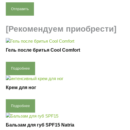
[Рекомендуем приобрести]
Гель после бритья Cool Comfort
Подробнее
Крем для ног
Подробнее
Бальзам для губ SPF15 Natria