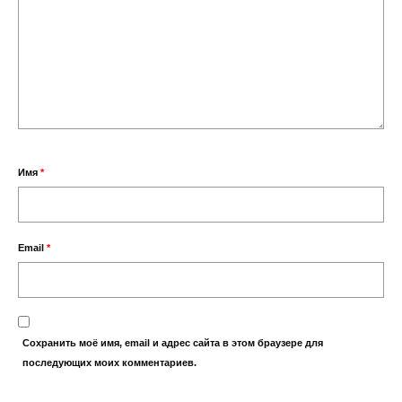
Имя
*
Email
*
Сохранить моё имя, email и адрес сайта в этом браузере для
последующих моих комментариев.