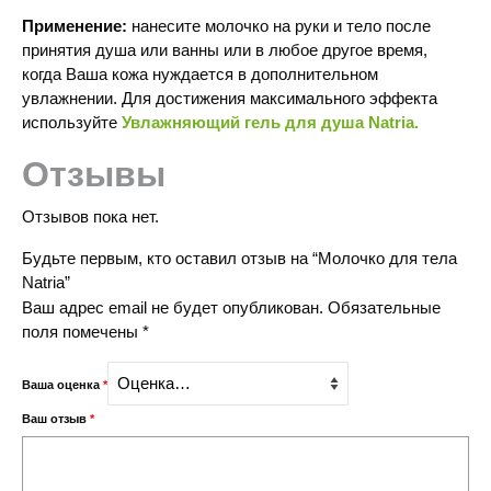
Применение:
нанесите молочко на руки и тело после
принятия душа или ванны или в любое другое время,
когда Ваша кожа нуждается в дополнительном
увлажнении. Для достижения максимального эффекта
используйте
Увлажняющий гель для душа
Natria.
Отзывы
Отзывов пока нет.
Будьте первым, кто оставил отзыв на “Молочко для тела
Natria”
Ваш адрес email не будет опубликован.
Обязательные
поля помечены
*
Ваша оценка
*
Ваш отзыв
*