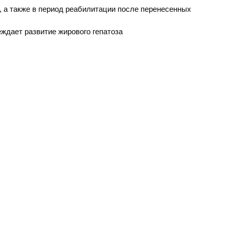
 а также в период реабилитации после перенесенных
ждает развитие жирового гепатоза