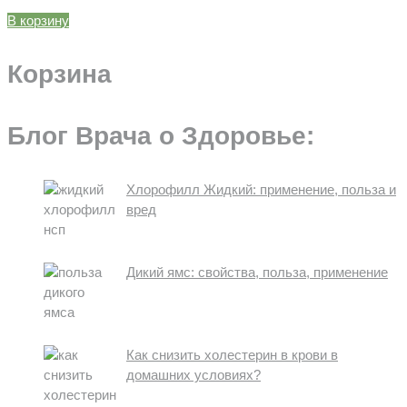
В корзину
Корзина
Блог Врача о Здоровье:
Хлорофилл Жидкий: применение, польза и
вред
Дикий ямс: свойства, польза, применение
Как снизить холестерин в крови в
домашних условиях?