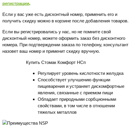
регистрации
.
Если у вас уже есть дисконтный номер, применить его и
получить скидку можно в корзине после добавления товаров.
Если вы регистрировались у нас, но не помните свой
дисконтный номер, можете оформить заказ без дисконтного
номера. При подтверждении заказа по телефону, консультант
назовет ваш номер и применит скидку вручную.
Купить Стомак Комфорт НСп
Регулирует уровень кислотности желудка
Способствует улучшению функции
пищеварения и устраняет дискомфортные
явления, связанные с приемом пищи
Обладает природными сорбционными
свойствами, в том числе в отношении
тяжелых металлов