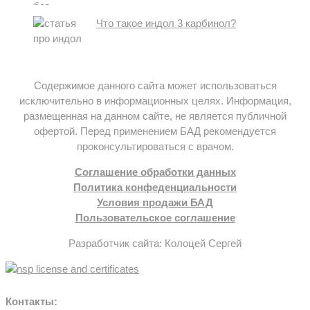
Что такое индол 3 карбинол?
Содержимое данного сайта может использоваться
исключительно в информационных целях. Информация,
размещенная на данном сайте, не является публичной
офертой. Перед применением БАД рекомендуется
проконсультироваться с врачом.
Соглашение обработки данных
Политика конфеденциальности
Условия продажи БАД
Пользовательское соглашение
Разработчик сайта: Колоцей Сергей
Контакты: