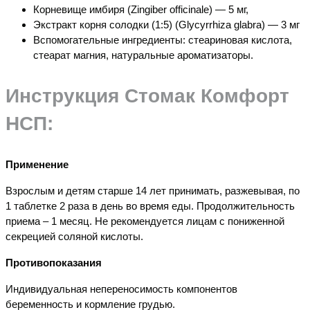
Корневище имбиря (Zingiber officinale) — 5 мг,
Экстракт корня солодки (1:5) (Glycyrrhiza glabra) — 3 мг
Вспомогательные ингредиенты: стеариновая кислота,
стеарат магния, натуральные ароматизаторы.
Инструкция Стомак Комфорт
НСП:
Применение
Взрослым и детям старше 14 лет принимать, разжевывая, по
1 таблетке 2 раза в день во время еды. Продолжительность
приема – 1 месяц. Не рекомендуется лицам с пониженной
секрецией соляной кислоты.
Противопоказания
Индивидуальная непереносимость компонентов
беременность и кормление грудью.