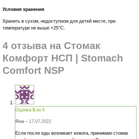
Условия хранения
Хранить в сухом, недоступном для детей месте, при
температуре не выше +25°С.
4 отзыва на
Стомак
Комфорт НСП | Stomach
Comfort NSP
Оценка
5
из 5
Яна
–
17.07.2022
Если после еды возникает изжога, принимаю стомак