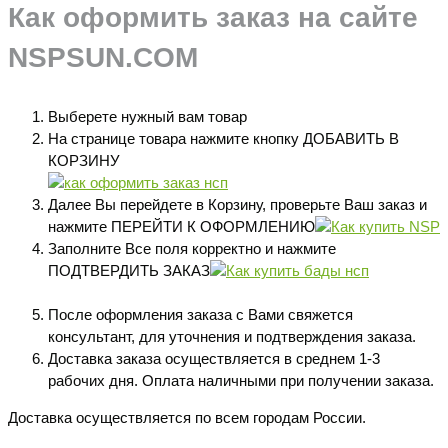
Как оформить заказ на сайте
NSPSUN.COM
Выберете нужный вам товар
На странице товара нажмите кнопку ДОБАВИТЬ В
КОРЗИНУ
Далее Вы перейдете в Корзину, проверьте Ваш заказ и
нажмите ПЕРЕЙТИ К ОФОРМЛЕНИЮ
Заполните Все поля корректно и нажмите
ПОДТВЕРДИТЬ ЗАКАЗ
После оформления заказа с Вами свяжется
консультант, для уточнения и подтверждения заказа.
Доставка заказа осуществляется в среднем 1-3
рабочих дня. Оплата наличными при получении заказа.
Доставка осуществляется по всем городам России.