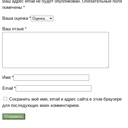
Ваш адрес email не будет опубликован.
Обязательные поля
помечены
*
Ваша оценка
*
Ваш отзыв
*
Имя
*
Email
*
Сохранить моё имя, email и адрес сайта в этом браузере
для последующих моих комментариев.