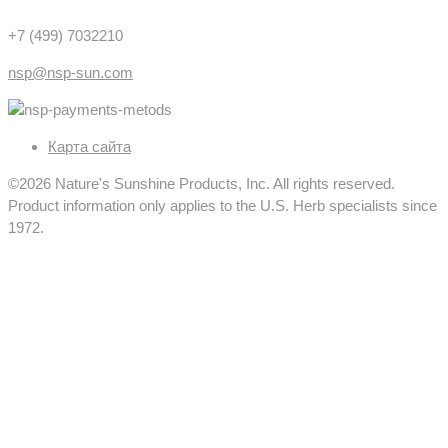
+7 (499) 7032210
nsp@nsp-sun.com
Карта сайта
©2026 Nature's Sunshine Products, Inc. All rights reserved.
Product information only applies to the U.S. Herb specialists since
1972.