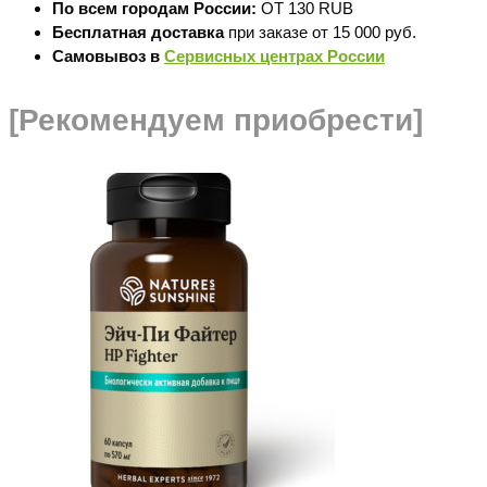
По всем городам России:
ОТ 130 RUB
Бесплатная доставка
при заказе от 15 000 руб.
Самовывоз в
Сервисных центрах России
[Рекомендуем приобрести]