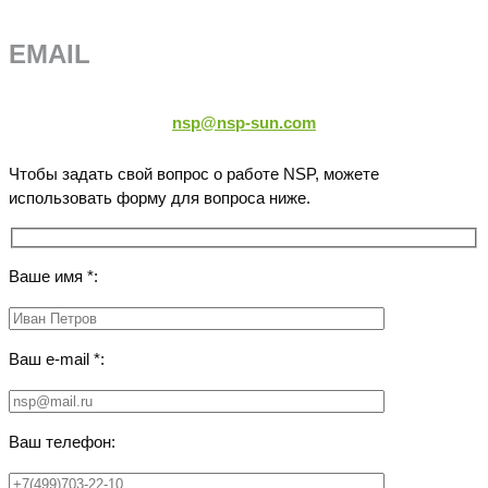
EMAIL
nsp@nsp-sun.com
Чтобы задать свой вопрос о работе NSP, можете
использовать форму для вопроса ниже.
Ваше имя *:
Ваш e-mail *:
Ваш телефон: