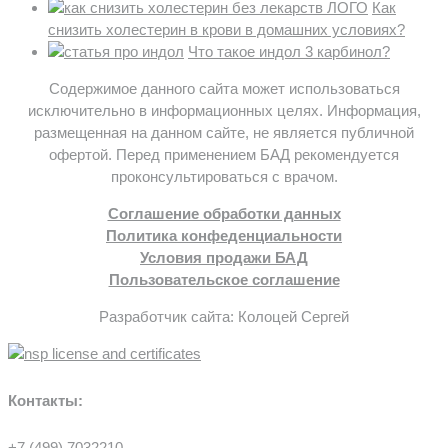
Как
снизить холестерин в крови в домашних условиях?
Что такое индол 3 карбинол?
Содержимое данного сайта может использоваться
исключительно в информационных целях. Информация,
размещенная на данном сайте, не является публичной
офертой. Перед применением БАД рекомендуется
проконсультироваться с врачом.
Соглашение обработки данных
Политика конфеденциальности
Условия продажи БАД
Пользовательское соглашение
Разработчик сайта: Колоцей Сергей
Контакты:
+7 (499) 7032210