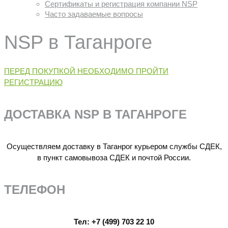
Сертификаты и регистрация компании NSP
Часто задаваемые вопросы
NSP в Таганроге
ПЕРЕД ПОКУПКОЙ НЕОБХОДИМО ПРОЙТИ
РЕГИСТРАЦИЮ
ДОСТАВКА NSP В ТАГАНРОГЕ
Осуществляем доставку в Таганрог курьером службы СДЕК,
в пункт самовывоза СДЕК и почтой России.
ТЕЛЕФОН
Тел:
+7 (499) 703 22 10