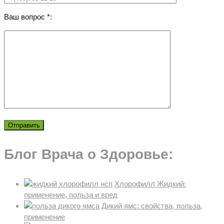
Ваш вопрос *:
Блог Врача о Здоровье:
Хлорофилл Жидкий:
применение, польза и вред
Дикий ямс: свойства, польза,
применение