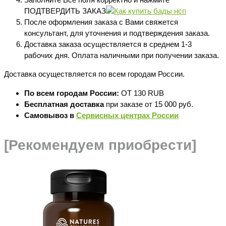
ПОДТВЕРДИТЬ ЗАКАЗ
После оформления заказа с Вами свяжется
консультант, для уточнения и подтверждения заказа.
Доставка заказа осуществляется в среднем 1-3
рабочих дня. Оплата наличными при получении заказа.
Доставка осуществляется по всем городам России.
По всем городам России:
ОТ 130 RUB
Бесплатная доставка
при заказе от 15 000 руб.
Самовывоз в
Сервисных центрах России
[Рекомендуем приобрести]