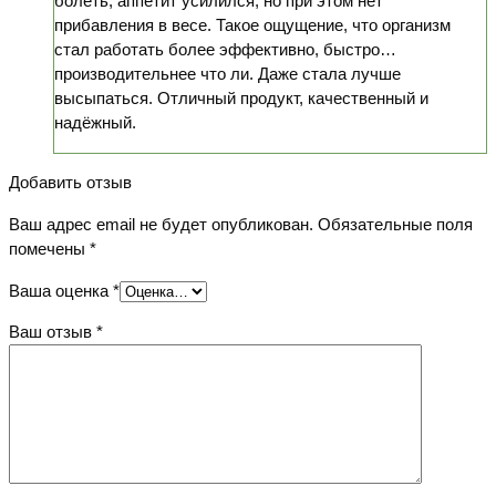
болеть, аппетит усилился, но при этом нет
прибавления в весе. Такое ощущение, что организм
стал работать более эффективно, быстро…
производительнее что ли. Даже стала лучше
высыпаться. Отличный продукт, качественный и
надёжный.
Добавить отзыв
Ваш адрес email не будет опубликован.
Обязательные поля
помечены
*
Ваша оценка
*
Ваш отзыв
*