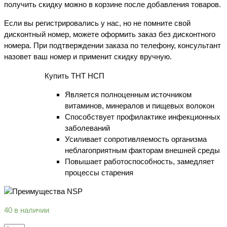
получить скидку можно в корзине после добавления товаров.
Если вы регистрировались у нас, но не помните свой
дисконтный номер, можете оформить заказ без дисконтного
номера. При подтверждении заказа по телефону, консультант
назовет ваш номер и применит скидку вручную.
Купить ТНТ НСП
Является полноценным источником
витаминов, минералов и пищевых волокон
Способствует профилактике инфекционных
заболеваний
Усиливает сопротивляемость организма
неблагоприятным факторам внешней среды
Повышает работоспособность, замедляет
процессы старения
40 в наличии