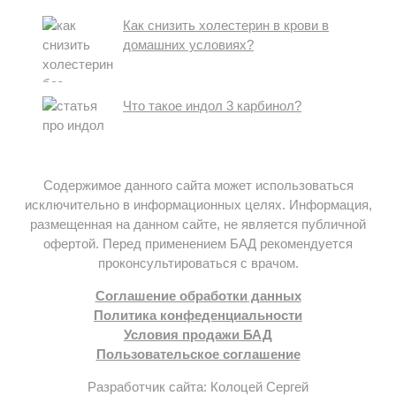
Как снизить холестерин в крови в
домашних условиях?
Что такое индол 3 карбинол?
Содержимое данного сайта может использоваться
исключительно в информационных целях. Информация,
размещенная на данном сайте, не является публичной
офертой. Перед применением БАД рекомендуется
проконсультироваться с врачом.
Соглашение обработки данных
Политика конфеденциальности
Условия продажи БАД
Пользовательское соглашение
Разработчик сайта: Колоцей Сергей