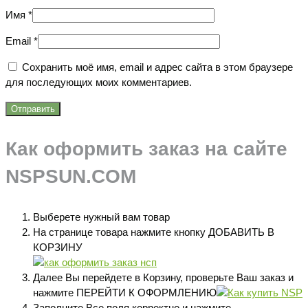
Имя
*
Email
*
Сохранить моё имя, email и адрес сайта в этом браузере
для последующих моих комментариев.
Как оформить заказ на сайте
NSPSUN.COM
Выберете нужный вам товар
На странице товара нажмите кнопку ДОБАВИТЬ В
КОРЗИНУ
Далее Вы перейдете в Корзину, проверьте Ваш заказ и
нажмите ПЕРЕЙТИ К ОФОРМЛЕНИЮ
Заполните Все поля корректно и нажмите