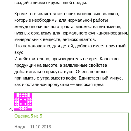
воздействиями окружающей среды.
Кроме того является источником пищевых волокон,
которые необходимы для нормальной работы
желудочно-кишечного тракта, множества витаминов,
нужных организму для нормального функционирования,
минеральных веществ, антиоксидантов.
Что немаловажно, для детей, добавка имеет приятный
вкус.
И действительно, производитель не врет. Качество
продукции на высоте, а заявленные свойства
действительно присутствуют. Очень неплохо
принимать с утра вместо кофе. Единственный минус,
как и остальной продукции — высокая цена
Оценка
5
из 5
Надя
–
11.10.2016