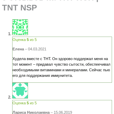
TNT NSP
Оценка
5
из 5
Елена
–
04.03.2021
Худела вместе с ТНТ. Он здорово поддержал меня на
тот момент – придавал чувство сытости, обеспеечивал
необходимыми витаминами и минералами. Сейчас пью
его для поддержания иммунитета.
Оценка
5
из 5
Лариса Николаевна
–
15.06.2019