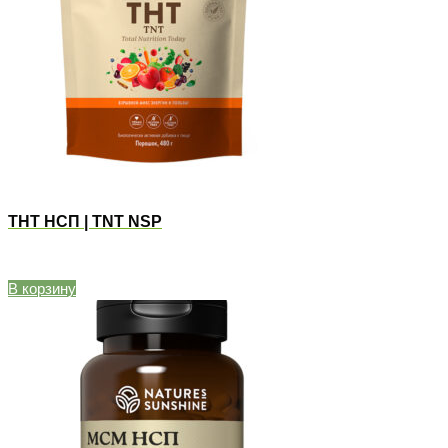
ТНТ НСП | TNT NSP
В корзину