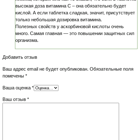
высокая доза витамина С – она обязательно будет
кислой. А если таблетка сладкая, значит, присутствует
только небольшая дозировка витамина.
Полезных свойств у аскорбиновой кислоты очень
много. Самая главная — это повышении защитных сил
организма.
Добавить отзыв
Ваш адрес email не будет опубликован.
Обязательные поля
помечены
*
Ваша оценка
*
Ваш отзыв
*