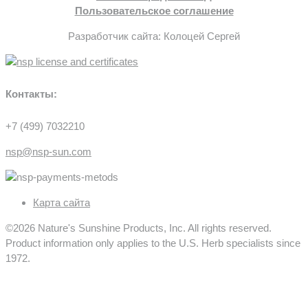
Пользовательское соглашение
Разработчик сайта: Колоцей Сергей
Контакты:
+7 (499) 7032210
nsp@nsp-sun.com
Карта сайта
©2026 Nature's Sunshine Products, Inc. All rights reserved.
Product information only applies to the U.S. Herb specialists since
1972.