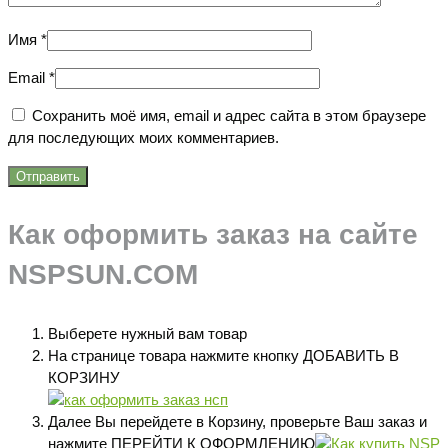
Имя
*
Email
*
Сохранить моё имя, email и адрес сайта в этом браузере
для последующих моих комментариев.
Как оформить заказ на сайте
NSPSUN.COM
Выберете нужный вам товар
На странице товара нажмите кнопку ДОБАВИТЬ В
КОРЗИНУ
Далее Вы перейдете в Корзину, проверьте Ваш заказ и
нажмите ПЕРЕЙТИ К ОФОРМЛЕНИЮ