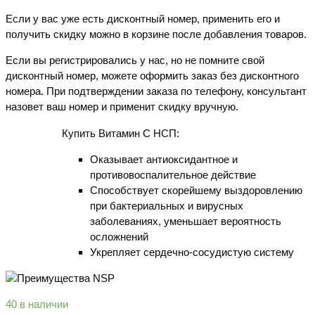
Если у вас уже есть дисконтный номер, применить его и
получить скидку можно в корзине после добавления товаров.
Если вы регистрировались у нас, но не помните свой
дисконтный номер, можете оформить заказ без дисконтного
номера. При подтверждении заказа по телефону, консультант
назовет ваш номер и применит скидку вручную.
Купить Витамин С НСП:
Оказывает антиоксидантное и
противовоспалительное действие
Способствует скорейшему выздоровлению
при бактериальных и вирусных
заболеваниях, уменьшает вероятность
осложнений
Укрепляет сердечно-сосудистую систему
40 в наличии