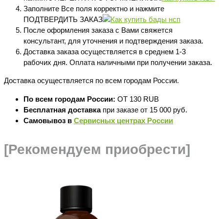
Заполните Все поля корректно и нажмите
ПОДТВЕРДИТЬ ЗАКАЗ
После оформления заказа с Вами свяжется
консультант, для уточнения и подтверждения заказа.
Доставка заказа осуществляется в среднем 1-3
рабочих дня. Оплата наличными при получении заказа.
Доставка осуществляется по всем городам России.
По всем городам России:
ОТ 130 RUB
Бесплатная доставка
при заказе от 15 000 руб.
Самовывоз в
Сервисных центрах России
[Рекомендуем приобрести]