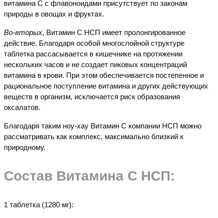
витамина С с флавоноидами присутствует по законам
природы в овощах и фруктах.
Во-вторых
, Витамин С НСП имеет пролонгированное
действие. Благодаря особой многослойной структуре
таблетка рассасывается в кишечнике на протяжении
нескольких часов и не создает пиковых концентраций
витамина в крови. При этом обеспечивается постепенное и
рациональное поступление витамина и других действующих
веществ в организм, исключается риск образования
оксалатов.
Благодаря таким ноу-хау Витамин С компании НСП можно
рассматривать как комплекс, максимально близкий к
природному.
Состав Витамина С НСП:
1 таблетка (1280 мг):