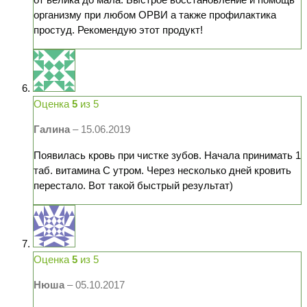
организму при любом ОРВИ а также профилактика
простуд. Рекомендую этот продукт!
Оценка
5
из 5
Галина
–
15.06.2019
Появилась кровь при чистке зубов. Начала принимать 1
таб. витамина С утром. Через несколько дней кровить
перестало. Вот такой быстрый результат)
Оценка
5
из 5
Нюша
–
05.10.2017