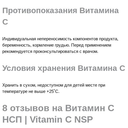
Противопоказания
Витамина
С
Индивидуальная непереносимость компонентов продукта,
беременность, кормление грудью. Перед применением
рекомендуется проконсультироваться с врачом.
Условия хранения
Витамина С
Хранить в сухом, недоступном для детей месте при
температуре не выше +25˚С.
8 отзывов на
Витамин С
НСП | Vitamin C NSP