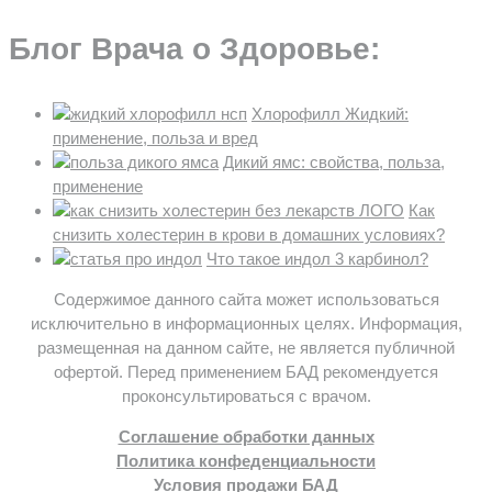
Блог Врача о Здоровье:
Хлорофилл Жидкий:
применение, польза и вред
Дикий ямс: свойства, польза,
применение
Как
снизить холестерин в крови в домашних условиях?
Что такое индол 3 карбинол?
Содержимое данного сайта может использоваться
исключительно в информационных целях. Информация,
размещенная на данном сайте, не является публичной
офертой. Перед применением БАД рекомендуется
проконсультироваться с врачом.
Соглашение обработки данных
Политика конфеденциальности
Условия продажи БАД